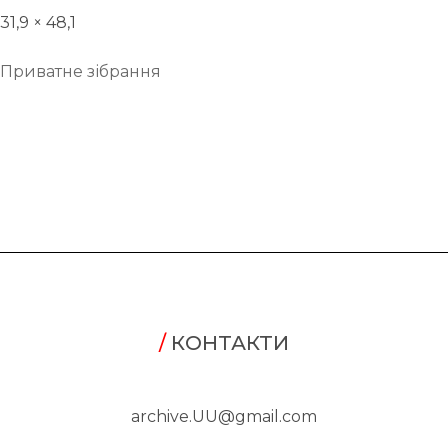
31,9 × 48,1
Приватне зібрання
/
КОНТАКТИ
archive.UU@gmail.com