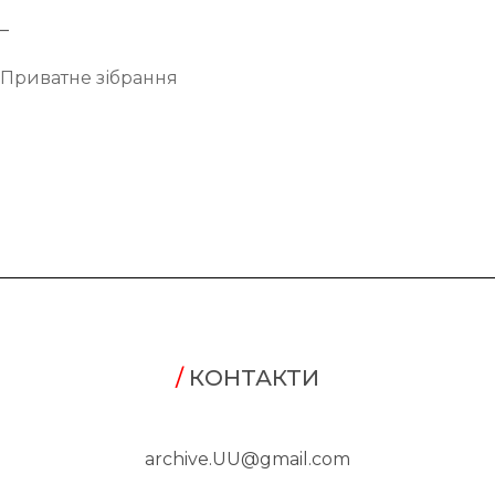
_
Приватне зібрання
/
КОНТАКТИ
archive.UU@gmail.com