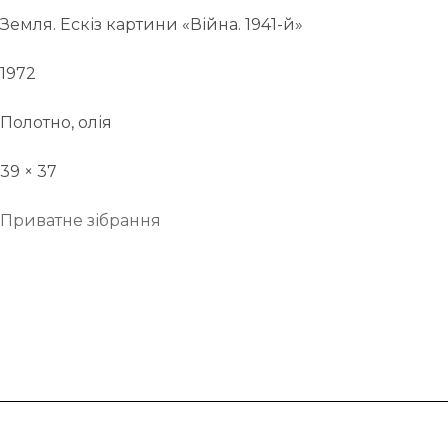
Земля. Ескіз картини «Війна. 1941-й»
1972
Полотно, олія
39 × 37
Приватне зібрання