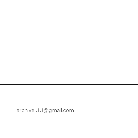
archive.UU@gmail.com