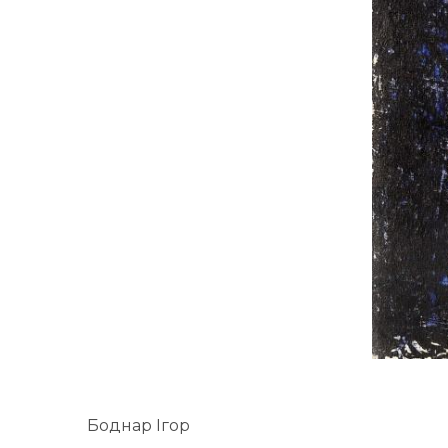
Боднар Ігор