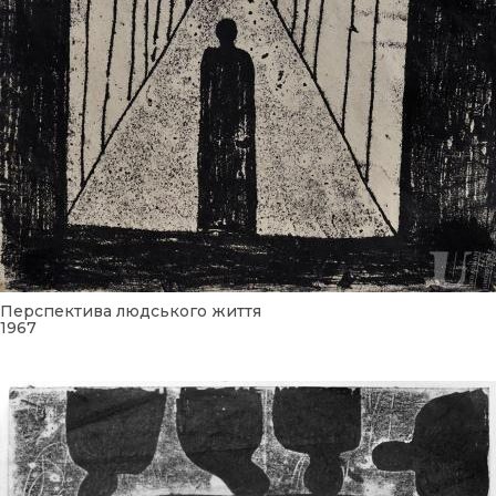
Перспектива людського життя
1967