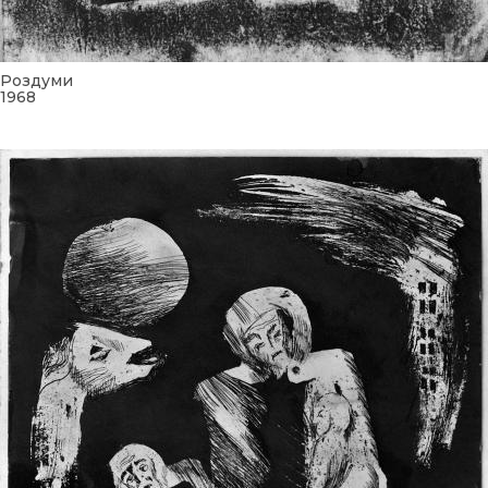
Роздуми
1968