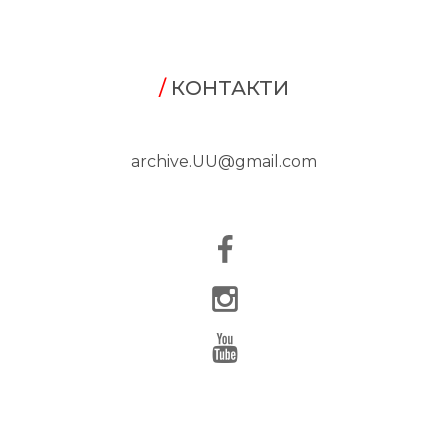
/
КОНТАКТИ
archive.UU@gmail.com