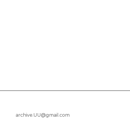
archive.UU@gmail.com