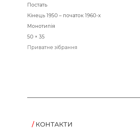
Постать
Кінець 1950 – початок 1960-х
Монотипія
50 × 35
Приватне зібрання
/
КОНТАКТИ