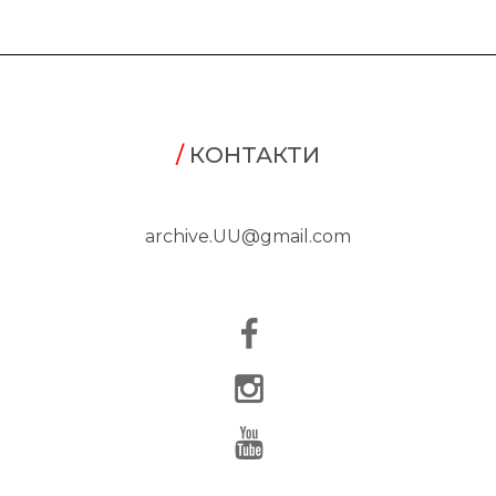
/
КОНТАКТИ
archive.UU@gmail.com