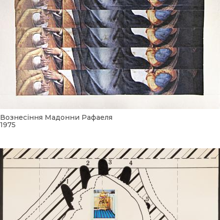
Вознесіння Мадонни Рафаеля
1975