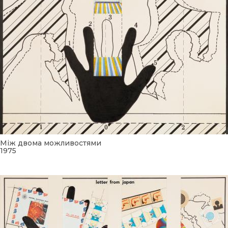
Між двома можливостями
1975