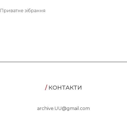
Приватне зібрання
/
КОНТАКТИ
archive.UU@gmail.com