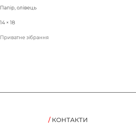
Папір, олівець
14 × 18
Приватне зібрання
/
КОНТАКТИ