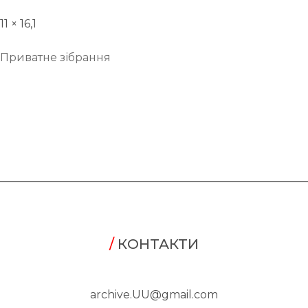
11 × 16,1
Приватне зібрання
/
КОНТАКТИ
archive.UU@gmail.com