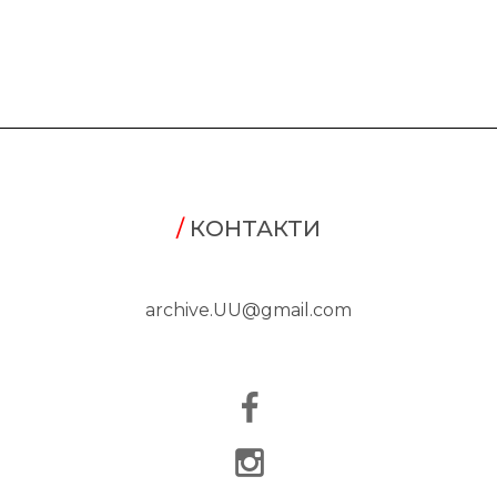
/
КОНТАКТИ
archive.UU@gmail.com