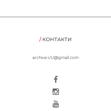
/
КОНТАКТИ
archive.UU@gmail.com