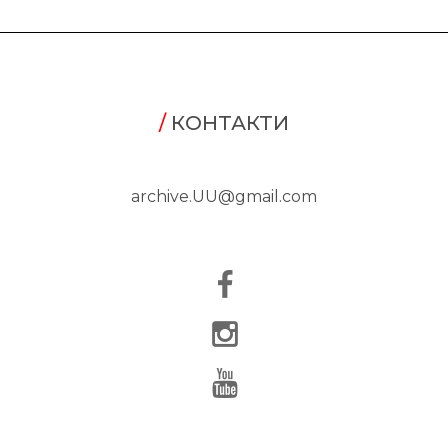
/
КОНТАКТИ
archive.UU@gmail.com