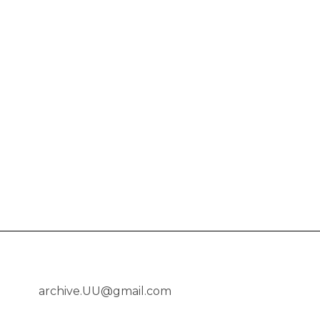
archive.UU@gmail.com