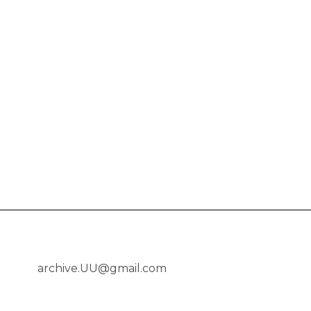
archive.UU@gmail.com