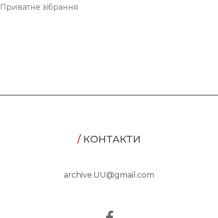
Приватне зібрання
/
КОНТАКТИ
archive.UU@gmail.com