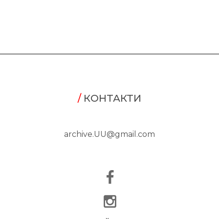
/
КОНТАКТИ
archive.UU@gmail.com