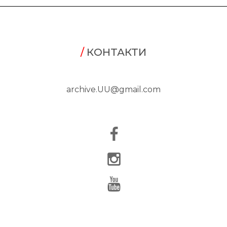
/
КОНТАКТИ
archive.UU@gmail.com