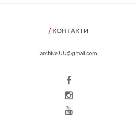
/
КОНТАКТИ
archive.UU@gmail.com