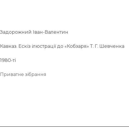
Задорожний Іван-Валентин
Кавказ. Ескіз ілюстрації до «Кобзаря» Т. Г. Шевченка
1980-ті
Приватне зібрання