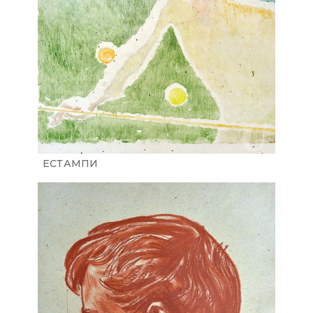
ЕСТАМПИ