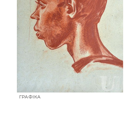
ГРАФІКА