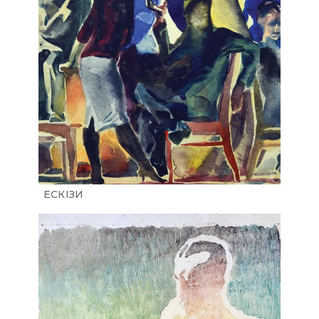
ЕСКІЗИ