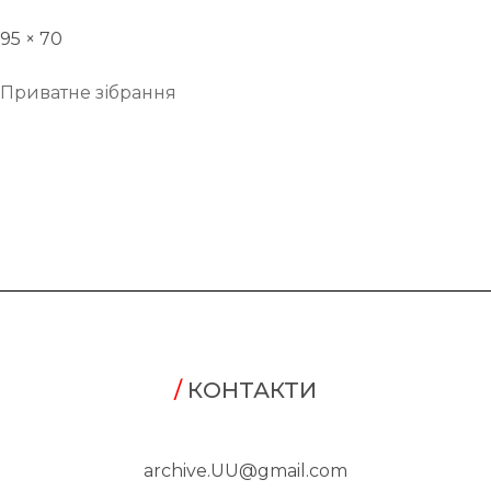
95 × 70
Приватне зібрання
/
КОНТАКТИ
archive.UU@gmail.com