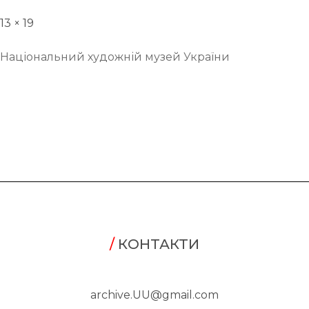
13 × 19
Національний художній музей України
/
КОНТАКТИ
archive.UU@gmail.com