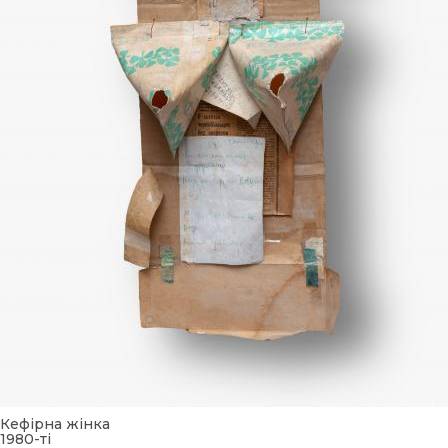
Кефірна жінка
1980-ті