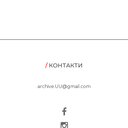
/
КОНТАКТИ
archive.UU@gmail.com