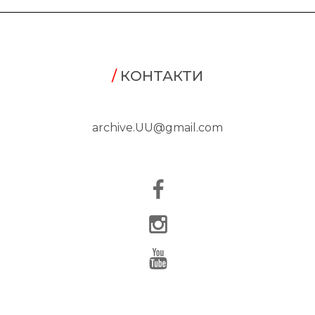
/
КОНТАКТИ
archive.UU@gmail.com