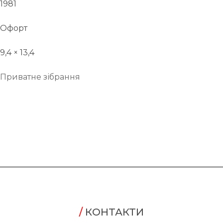
1981
Офорт
9,4 × 13,4
Приватне зібрання
/
КОНТАКТИ