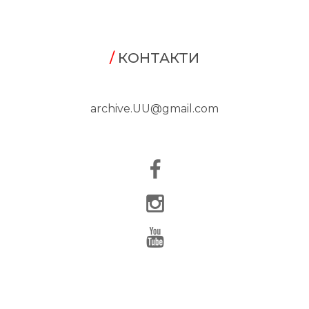
/
КОНТАКТИ
archive.UU@gmail.com