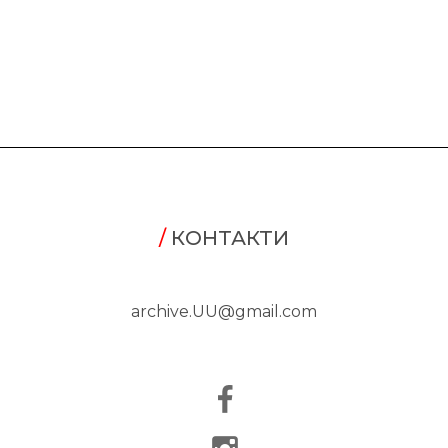
/
КОНТАКТИ
archive.UU@gmail.com